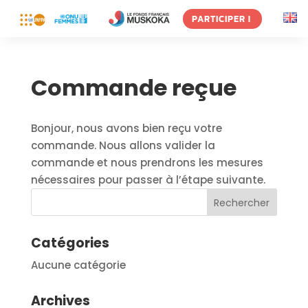
PARTICIPER !
Commande reçue
Bonjour, nous avons bien reçu votre
commande. Nous allons valider la
commande et nous prendrons les mesures
nécessaires pour passer à l’étape suivante.
Catégories
Aucune catégorie
Archives